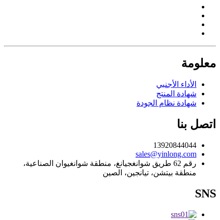
معلومة
الأداء الأجنبي
شهادة المنتج
شهادة نظام الجودة
اتصل بنا
13920844044
sales@yinlong.com
رقم 62 طريق شوانغجيانغ، منطقة شوانغيوان الصناعية،
منطقة بيتشن، تيانجين، الصين
SNS