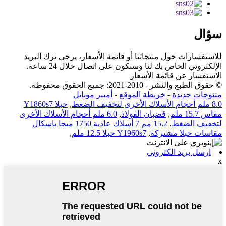
سؤال
للاستفسارات حول منتجاتنا أو قائمة الأسعار، يرجى ترك البريد
الإلكتروني الخاص بك لنا وسنكون على اتصال خلال 24 ساعة.
الاستفسار عن قائمة الأسعار
© حقوق الطبع والنشر - 2010-2021: جميع الحقوق محفوظة.
منتوجات جديدة
-
خريطة الموقع
-
أمبير موبايل
8.0 ملم أحجام الأسلاك الأخرى لتخفيف الضغط
,
حبلا Y1860s7
مقاس 15.7 ملم
,
قضبان الفولاذ
,
6.0 ملم أحجام الأسلاك الأخرى
لتخفيف الضغط
,
15.2 مم 7 أسلاك عادية 1750 ميجا باسكال
مقاسات حبلا مشتركة
,
Y1960s7 حبلا 12.5 ملم
,
ارسل بريد الكتروني
x