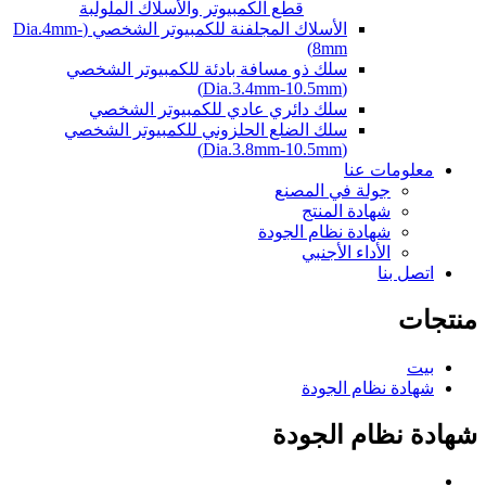
قطع الكمبيوتر والأسلاك الملولبة
الأسلاك المجلفنة للكمبيوتر الشخصي (Dia.4mm-
8mm)
سلك ذو مسافة بادئة للكمبيوتر الشخصي
(Dia.3.4mm-10.5mm)
سلك دائري عادي للكمبيوتر الشخصي
سلك الضلع الحلزوني للكمبيوتر الشخصي
(Dia.3.8mm-10.5mm)
معلومات عنا
جولة في المصنع
شهادة المنتج
شهادة نظام الجودة
الأداء الأجنبي
اتصل بنا
منتجات
بيت
شهادة نظام الجودة
شهادة نظام الجودة