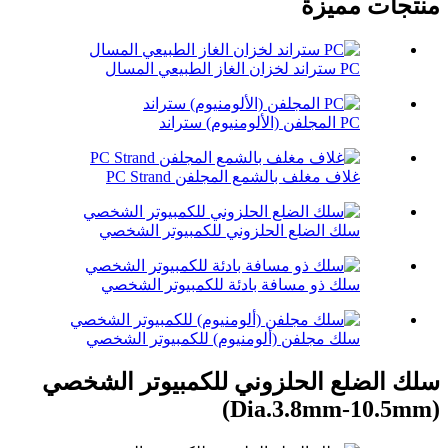
منتجات مميزة
PC ستراند لخزان الغاز الطبيعي المسال
PC المجلفن (الألومنيوم) ستراند
غلاف مغلف بالشمع المجلفن PC Strand
سلك الضلع الحلزوني للكمبيوتر الشخصي
سلك ذو مسافة بادئة للكمبيوتر الشخصي
سلك مجلفن (ألومنيوم) للكمبيوتر الشخصي
سلك الضلع الحلزوني للكمبيوتر الشخصي
(Dia.3.8mm-10.5mm)