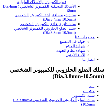
قطع الكمبيوتر والأسلاك الملولبة
الأسلاك المجلفنة للكمبيوتر الشخصي (Dia.4mm-
8mm)
سلك ذو مسافة بادئة للكمبيوتر الشخصي
(Dia.3.4mm-10.5mm)
سلك دائري عادي للكمبيوتر الشخصي
سلك الضلع الحلزوني للكمبيوتر الشخصي
(Dia.3.8mm-10.5mm)
معلومات عنا
جولة في المصنع
شهادة المنتج
شهادة نظام الجودة
الأداء الأجنبي
اتصل بنا
سلك الضلع الحلزوني للكمبيوتر الشخصي
(Dia.3.8mm-10.5mm)
بيت
منتجات
سلك الكمبيوتر
سلك الضلع الحلزوني للكمبيوتر الشخصي (Dia.3.8mm-
10.5mm)