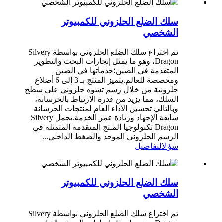
سلك الضلع الحلزوني للكمبيوتر
الشخصي
تم اختراع سلك الضلع الحلزوني بواسطة Silvery
Dragon، وهو ما يمثل إنجازات البحث والتطوير
المتقدمة في الصين؛خدماتها في الصين
ومخصصة للعالم.يتميز المنتج بـ 3 إلى 6 أضلاع
حلزونية من خلال رسم تشوه حلزوني على سطح
السلك، مما يزيد من قدرة الارتباط بالخرسانة،
وبالتالي تحسين الأداء العام لمنتجات الخرسانة
سابقة الإجهاد وزيادة عمر الخدمة.يحمل Silvery
Dragon تكنولوجيا المنتج المتقدمة المتمثلة في
الرسم الحلزوني الموحد والضغط الداخلي...
سؤال
التفاصيل
سلك الضلع الحلزوني للكمبيوتر
الشخصي
تم اختراع سلك الضلع الحلزوني بواسطة Silvery