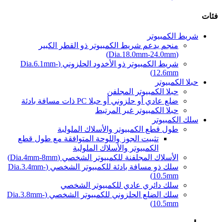
فئات
شريط الكمبيوتر
منجم يدعم شريط الكمبيوتر ذو القطر الكبير
(Dia.18.0mm-24.0mm)
شريط الكمبيوتر ذو الأخدود الحلزوني (Dia.6.1mm-
12.6mm)
حبلا الكمبيوتر
حبلا الكمبيوتر المجلفن
ضلع عادي أو حلزوني أو حبلا PC ذات مسافة بادئة
حبلا الكمبيوتر غير المرتبط
سلك الكمبيوتر
طول قطع الكمبيوتر والأسلاك الملولبة
تثبيت الجوز واللوحة المتوافقة مع طول قطع
الكمبيوتر والأسلاك الملولبة
الأسلاك المجلفنة للكمبيوتر الشخصي (Dia.4mm-8mm)
سلك ذو مسافة بادئة للكمبيوتر الشخصي (Dia.3.4mm-
10.5mm)
سلك دائري عادي للكمبيوتر الشخصي
سلك الضلع الحلزوني للكمبيوتر الشخصي (Dia.3.8mm-
10.5mm)